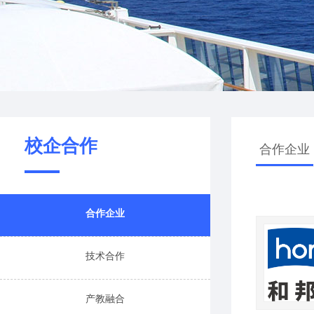
校企合作
合作企业
合作企业
技术合作
产教融合