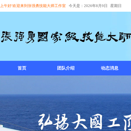
上午好!欢迎来到张强勇技能大师工作室
今天是：2026年8月9日 星期日
首页
团队介绍
动态消息